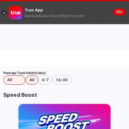
True App
เปิด
ล็อกอินครั้งเดียว ใช้งานได้ทุกที่ ทุกเวลา
Package Type
Validity (day)
All
All
4-7
16-30
Speed Boost