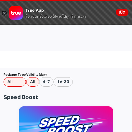
True App
เปิด
ล็อกอินครั้งเดียว ใช้งานได้ทุกที่ ทุกเวลา
Package Type
Validity (day)
All
All
4-7
16-30
Speed Boost