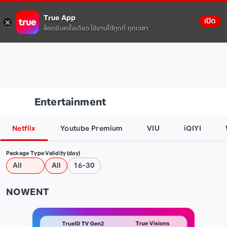
True App
เปิด
ล็อกอินครั้งเดียว ใช้งานได้ทุกที่ ทุกเวลา
Entertainment
Netflix
Youtube Premium
VIU
iQIYI
Package Type
Validity (day)
All
All
16-30
NOWENT