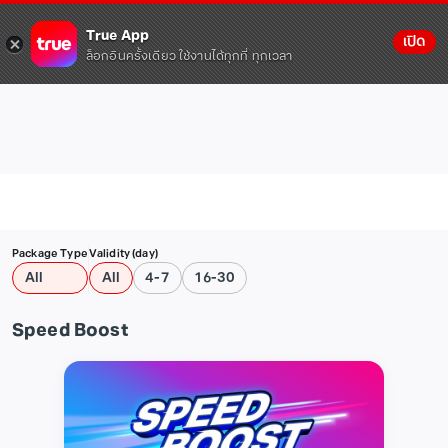
True App
เปิด
ล็อกอินครั้งเดียว ใช้งานได้ทุกที่ ทุกเวลา
Package Type
Validity (day)
All
All
4-7
16-30
Speed Boost