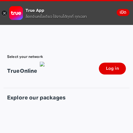
True App
เปิด
ล็อกอินครั้งเดียว ใช้งานได้ทุกที่ ทุกเวลา
Select your network
Log in
TrueOnline
Explore our packages