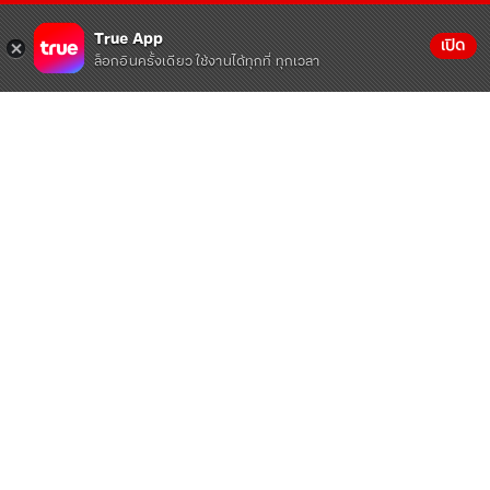
True App
เปิด
ล็อกอินครั้งเดียว ใช้งานได้ทุกที่ ทุกเวลา