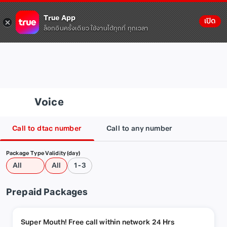
True App
เปิด
ล็อกอินครั้งเดียว ใช้งานได้ทุกที่ ทุกเวลา
Voice
Call to dtac number
Call to any number
Package Type
Validity (day)
All
All
1-3
Prepaid Packages
Super Mouth! Free call within network 24 Hrs