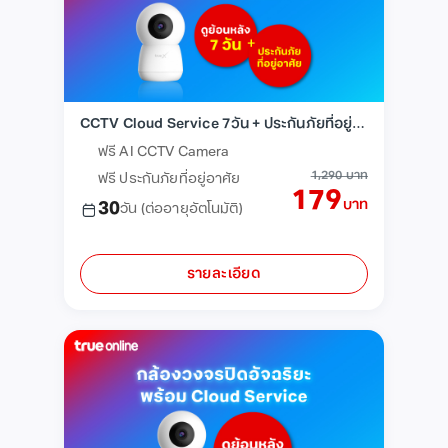
CCTV Cloud Service 7วัน + ประกันภัยที่อยู่อาศัย
ฟรี AI CCTV Camera
1,290 บาท
ฟรี ประกันภัยที่อยู่อาศัย
179
บาท
30
วัน
(ต่ออายุอัตโนมัติ)
รายละเอียด