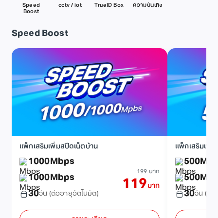
Speed
cctv / iot
TrueID Box
ความบันเทิง
Boost
Speed Boost
เเพ็กเสริมเพิ่มสปีดเน็ตบ้าน
เเพ็กเสริมเพิ่
1000
Mbps
500
Mb
199 บาท
1000
Mbps
500
Mb
119
บาท
30
30
วัน
(ต่ออายุอัตโนมัติ)
วัน
(ต่ออ