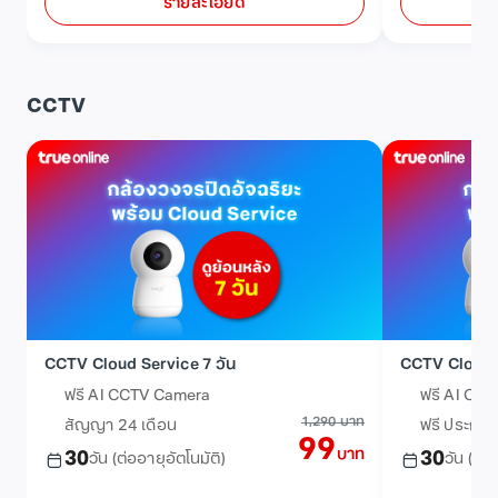
รายละเอียด
CCTV
CCTV Cloud Service 7 วัน
ฟรี AI CCTV Camera
ฟรี AI CC
1,290 บาท
สัญญา 24 เดือน
ฟรี ประกันภั
99
บาท
30
30
วัน
(ต่ออายุอัตโนมัติ)
วัน
(ต่ออ