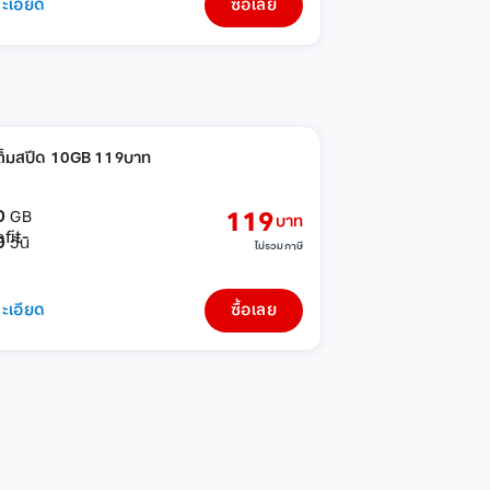
ะเอียด
ซื้อเลย
เต็มสปีด 10GB 119บาท
0
119
GB
บาท
0
วัน
ไม่รวมภาษี
ะเอียด
ซื้อเลย