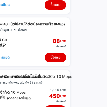
ะเอียด
ซื้อเลย
ิเศษ! เน็ตใช้งานได้ต่อเนื่องความเร็ว 8Mbps
 ใช้คุ้มแน่นอน ซื้อเลย!
0
88
GB
บาท
วัน
ไม่รวมภาษี
ะเอียด
ซื้อเลย
คาพิเศษ : เน็ตไม่อั้นไม่ลดสปีด 10
s
าแรง เกินจะหยุดได้ ถึง 31 ธ.ค.69
1,110 บาท
ม่จำกัด 10
Mbps
450
บาท
0
วัน (ต่ออายุอัตโนมัติ)
ไม่รวมภาษี