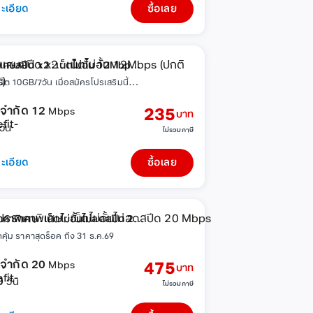
ะเอียด
ซื้อเลย
เศษสปีด x2 : เน็ตไม่อั้น 12Mbps
+
ฟรีเน็ต 10GB/7วัน เมื่อสมัครโปรเสริมนี้สำเร็จ
ิ 6Mbps)
ม่จำกัด 12
235
Mbps
บาท
วัน
ไม่รวมภาษี
ะเอียด
ซื้อเลย
คาพิเศษ : เน็ตไม่อั้นไม่ลดสปีด 20
s
ดคุ้ม ราคาสุดร็อค ถึง 31 ธ.ค.69
ม่จำกัด 20
475
Mbps
บาท
0
วัน
ไม่รวมภาษี