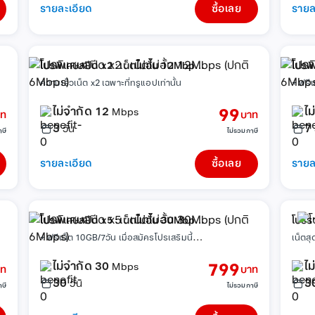
รายละเอียด
ซื้อเลย
รายล
โปรพิเศษสปีด x2 : เน็ตไม่อั้น 12Mbps
โปรพิ
(ปกติ 6Mbps)
(ปกต
ความเร็วเน็ต x2 เฉพาะที่ทรูแอปเท่านั้น
ไม่จำกัด 12
ไ
99
Mbps
าท
บาท
3
7
วัน
าษี
ไม่รวมภาษี
รายละเอียด
ซื้อเลย
รายล
โปรพิเศษสปีด x5 : เน็ตไม่อั้น 30Mbps
โปรรา
+
ฟรีเน็ต 10GB/7วัน เมื่อสมัครโปรเสริมนี้สำเร็จ
(ปกติ 6Mbps)
Mbp
เน็ตสุ
ไม่จำกัด 30
ไ
799
Mbps
าท
บาท
30
3
วัน
าษี
ไม่รวมภาษี