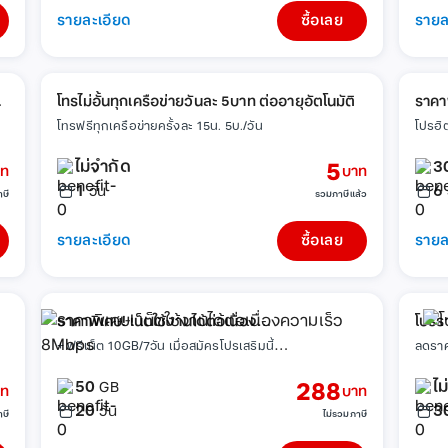
รายละเอียด
ซื้อเลย
รายล
โทรไม่อั้นทุกเครือข่ายวันละ 5บาท ต่ออายุอัตโนมัติ
ราคาพ
โทรฟรีทุกเครือข่ายครั้งละ 15น. 5บ./วัน
โปรฮิต
ไม่จำกัด
3
5
าท
บาท
1
6
วัน
าษี
รวมภาษีแล้ว
รายละเอียด
ซื้อเลย
รายล
ราคาพิเศษ! เน็ตใช้งานได้ต่อเนื่อง
โปรรา
+
ฟรีเน็ต 10GB/7วัน เมื่อสมัครโปรเสริมนี้สำเร็จ
ความเร็ว 8Mbps
Mbp
ลดราค
50
ไ
288
GB
าท
บาท
20
3
วัน
าษี
ไม่รวมภาษี