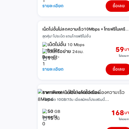
รายละเอียด
ซื้อเลย
เน็ตไม่อั้นไม่ลดความเร็ว10Mbps + โทรฟรีในเครือ
ข่าย
สุดคุ้ม! โปรเน็ต แถมโทรฟรีไม่อั้น
เน็ตไม่อั้น
10 Mbps
59
บ
ในเครือข่าย
24ชม.
ไม่รวมภ
1
วัน
รายละเอียด
ซื้อเลย
ราคาพิเศษ! เน็ตใช้งานได้ต่อเนื่อง
+
ฟรีเน็ต 10GB/7วัน เมื่อสมัครโปรเสริมนี้สำเร็จ
ความเร็ว 8Mbps
50
168
GB
บ
15
วัน
ไม่รวมภ