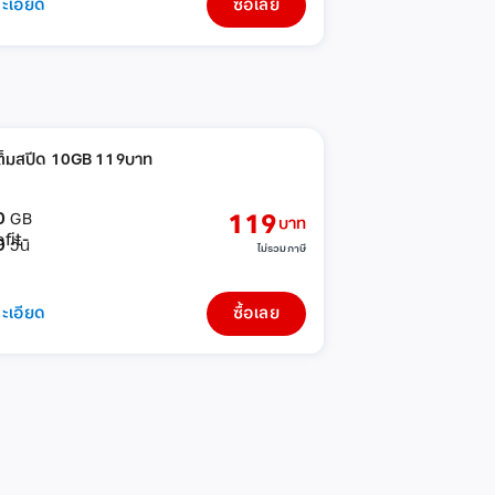
ะเอียด
ซื้อเลย
เต็มสปีด 10GB 119บาท
0
119
GB
บาท
0
วัน
ไม่รวมภาษี
ะเอียด
ซื้อเลย