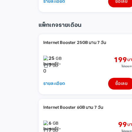
รายละเอียด
ซื้อเลย
แพ็กเกจรายเดือน
Internet Booster 25GB นาน 7 วัน
25
199
GB
บ
7
วัน
ไม่รวมภ
รายละเอียด
ซื้อเลย
Internet Booster 6GB นาน 7 วัน
6
99
GB
บ
7
วัน
ไม่รวมภ