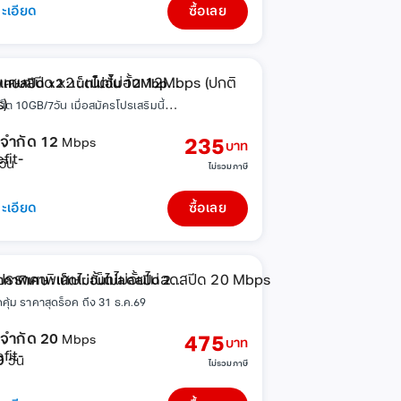
ะเอียด
ซื้อเลย
เศษสปีด x2 : เน็ตไม่อั้น 12Mbps
+
ฟรีเน็ต 10GB/7วัน เมื่อสมัครโปรเสริมนี้สำเร็จ
ิ 6Mbps)
ม่จำกัด 12
235
Mbps
บาท
วัน
ไม่รวมภาษี
ะเอียด
ซื้อเลย
คาพิเศษ : เน็ตไม่อั้นไม่ลดสปีด 20
s
ดคุ้ม ราคาสุดร็อค ถึง 31 ธ.ค.69
ม่จำกัด 20
475
Mbps
บาท
0
วัน
ไม่รวมภาษี