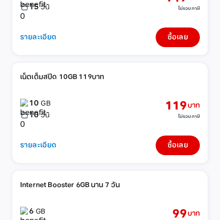
15
วัน
ไม่รวมภาษี
รายละเอียด
ซื้อเลย
เน็ตเต็มสปีด 10GB 119บาท
10
119
GB
บาท
10
วัน
ไม่รวมภาษี
รายละเอียด
ซื้อเลย
Internet Booster 6GB นาน 7 วัน
6
99
GB
บาท