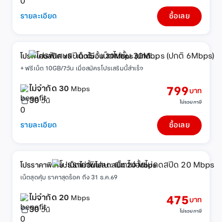
รายละเอียด
ซื้อเลย
โปรพิเศษสปีด x5 : เน็ตไม่อั้น 30Mbps (ปกติ
6Mbps)
+ ฟรีเน็ต 10GB/7วัน เมื่อสมัครโปรเสริมนี้สำเร็จ
ไม่จำกัด 30
799
Mbps
บาท
30
วัน
ไม่รวมภาษี
รายละเอียด
ซื้อเลย
โปรราคาพิเศษ : เน็ตไม่อั้นไม่ลดสปีด 20 Mbps
เน็ตสุดคุ้ม ราคาสุดร็อค ถึง 31 ธ.ค.69
ไม่จำกัด 20
475
Mbps
บาท
30
วัน
ไม่รวมภาษี