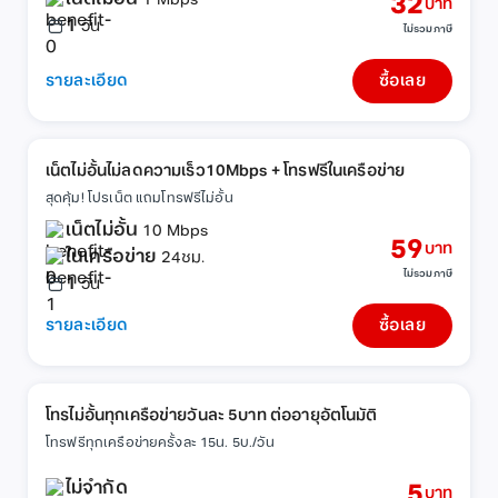
32
1 Mbps
บาท
1
วัน
ไม่รวมภาษี
รายละเอียด
ซื้อเลย
เน็ตไม่อั้นไม่ลดความเร็ว10Mbps + โทรฟรีในเครือข่าย
สุดคุ้ม! โปรเน็ต แถมโทรฟรีไม่อั้น
เน็ตไม่อั้น
10 Mbps
59
บาท
ในเครือข่าย
24ชม.
ไม่รวมภาษี
1
วัน
รายละเอียด
ซื้อเลย
โทรไม่อั้นทุกเครือข่ายวันละ 5บาท ต่ออายุอัตโนมัติ
โทรฟรีทุกเครือข่ายครั้งละ 15น. 5บ./วัน
ไม่จำกัด
5
บาท