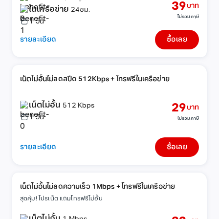
39
บาท
ในเครือข่าย
24ชม.
ไม่รวมภาษี
1
วัน
รายละเอียด
ซื้อเลย
เน็ตไม่อั้นไม่ลดสปีด 512Kbps + โทรฟรีในเครือข่าย
เน็ตไม่อั้น
29
512 Kbps
บาท
1
วัน
ไม่รวมภาษี
รายละเอียด
ซื้อเลย
เน็ตไม่อั้นไม่ลดความเร็ว 1Mbps + โทรฟรีในเครือข่าย
สุดคุ้ม! โปรเน็ต แถมโทรฟรีไม่อั้น
เน็ตไม่อั้น