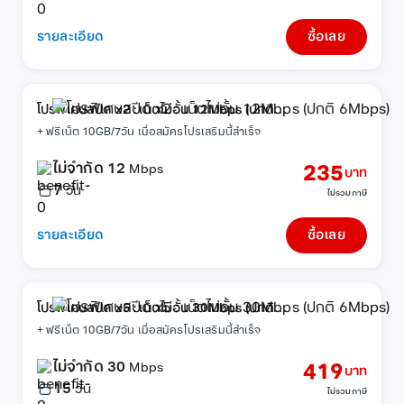
รายละเอียด
ซื้อเลย
โปรพิเศษสปีด x2 : เน็ตไม่อั้น 12Mbps (ปกติ
6Mbps)
+ ฟรีเน็ต 10GB/7วัน เมื่อสมัครโปรเสริมนี้สำเร็จ
ไม่จำกัด 12
235
Mbps
บาท
7
วัน
ไม่รวมภาษี
รายละเอียด
ซื้อเลย
โปรพิเศษสปีด x5 : เน็ตไม่อั้น 30Mbps (ปกติ
6Mbps)
+ ฟรีเน็ต 10GB/7วัน เมื่อสมัครโปรเสริมนี้สำเร็จ
ไม่จำกัด 30
419
Mbps
บาท
15
วัน
ไม่รวมภาษี