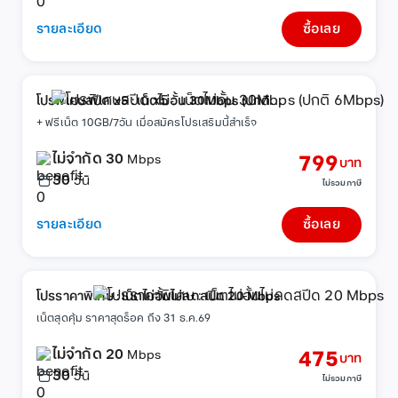
รายละเอียด
ซื้อเลย
โปรพิเศษสปีด x5 : เน็ตไม่อั้น 30Mbps (ปกติ
6Mbps)
+ ฟรีเน็ต 10GB/7วัน เมื่อสมัครโปรเสริมนี้สำเร็จ
ไม่จำกัด 30
799
Mbps
บาท
30
วัน
ไม่รวมภาษี
รายละเอียด
ซื้อเลย
โปรราคาพิเศษ : เน็ตไม่อั้นไม่ลดสปีด 20 Mbps
เน็ตสุดคุ้ม ราคาสุดร็อค ถึง 31 ธ.ค.69
ไม่จำกัด 20
475
Mbps
บาท
30
วัน
ไม่รวมภาษี