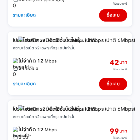
วัน (ต่ออายุอัตโนมัติ)
ไม่รวมภาษี
รายละเอียด
ซื้อเลย
โปรพิเศษสปีด x2 : เน็ตไม่อั้น 12Mbps (ปกติ
6Mbps)
ความเร็วเน็ต x2 เฉพาะที่ทรูแอปเท่านั้น
ไม่จำกัด 12
42
Mbps
บาท
24
ชั่วโมง
ไม่รวมภาษี
รายละเอียด
ซื้อเลย
โปรพิเศษสปีด x2 : เน็ตไม่อั้น 12Mbps (ปกติ
6Mbps)
ความเร็วเน็ต x2 เฉพาะที่ทรูแอปเท่านั้น
ไม่จำกัด 12
99
Mbps
บาท
3
วัน
ไม่รวมภาษี