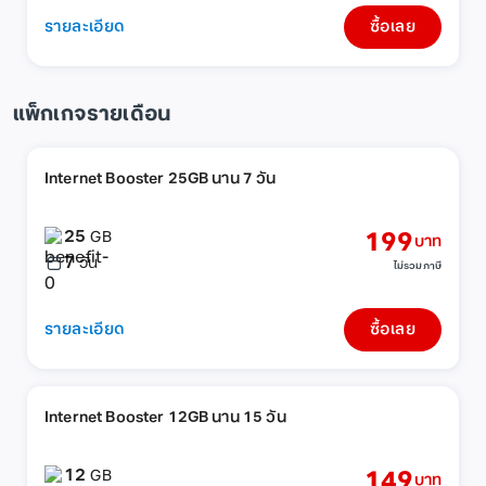
รายละเอียด
ซื้อเลย
แพ็กเกจรายเดือน
Internet Booster 25GB นาน 7 วัน
25
199
GB
บาท
7
วัน
ไม่รวมภาษี
รายละเอียด
ซื้อเลย
Internet Booster 12GB นาน 15 วัน
12
149
GB
บาท