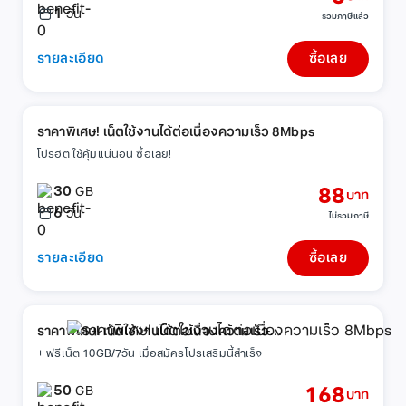
1
วัน
รวมภาษีแล้ว
รายละเอียด
ซื้อเลย
ราคาพิเศษ! เน็ตใช้งานได้ต่อเนื่องความเร็ว 8Mbps
โปรฮิต ใช้คุ้มแน่นอน ซื้อเลย!
30
88
GB
บาท
6
วัน
ไม่รวมภาษี
รายละเอียด
ซื้อเลย
ราคาพิเศษ! เน็ตใช้งานได้ต่อเนื่องความเร็ว
8Mbps
+ ฟรีเน็ต 10GB/7วัน เมื่อสมัครโปรเสริมนี้สำเร็จ
50
168
GB
บาท