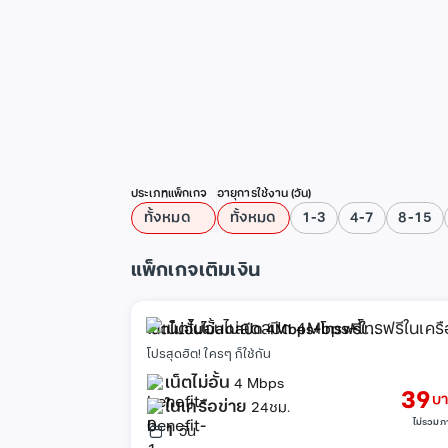
ประเภทแพ็กเกจ
อายุการใช้งาน (วัน)
ทั้งหมด
ทั้งหมด
1-3
4-7
8-15
แพ็กเกจเติมเงิน
เน็ตไม่อั้นไม่ลดสปีด 4Mbps+โทรฟรีใน
เครือข่าย
โปรสุดฮิต! ใครๆ ก็ใช้กัน
เน็ตไม่อั้น
4 Mbps
39
บ
ในเครือข่าย
24ชม.
ไม่รวมภ
1
วัน