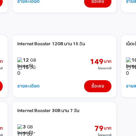
รายละเอียด
ซื้อเลย
รายล
Internet Booster 12GB นาน 15 วัน
เน็ต
12
1
149
GB
าท
บาท
15
1
วัน
าษี
ไม่รวมภาษี
รายละเอียด
ซื้อเลย
รายล
Internet Booster 3GB นาน 7 วัน
3
79
GB
าท
บาท
7
วัน
าษี
ไม่รวมภาษี