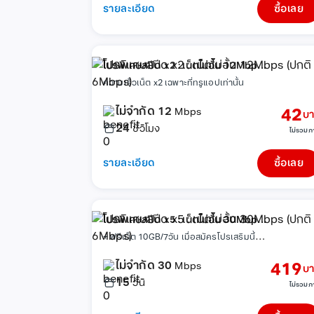
รายละเอียด
ซื้อเลย
โปรพิเศษสปีด x2 : เน็ตไม่อั้น 12Mbps
(ปกติ 6Mbps)
ความเร็วเน็ต x2 เฉพาะที่ทรูแอปเท่านั้น
ไม่จำกัด 12
42
Mbps
บ
24
ชั่วโมง
ไม่รวมภ
รายละเอียด
ซื้อเลย
โปรพิเศษสปีด x5 : เน็ตไม่อั้น 30Mbps
+
ฟรีเน็ต 10GB/7วัน เมื่อสมัครโปรเสริมนี้สำเร็จ
(ปกติ 6Mbps)
ไม่จำกัด 30
419
Mbps
บ
15
วัน
ไม่รวมภ