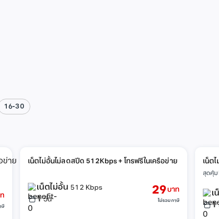
16-30
เน็ตไม่อั้นไม่ลดสปีด 512Kbps + โทรฟรีในเครือข่าย
เน็ตไ
ข่าย
สุดคุ้
เน็ตไม่อั้น
29
512 Kbps
บาท
เน
าท
1
วัน
ไม่รวมภาษี
1
าษี