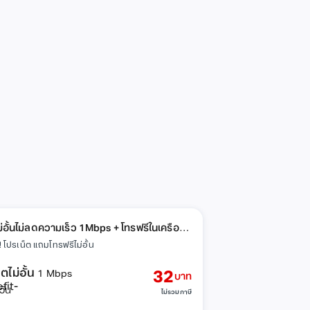
ม่อั้นไม่ลดความเร็ว 1Mbps + โทรฟรีในเครือ
ม! โปรเน็ต แถมโทรฟรีไม่อั้น
็ตไม่อั้น
32
1 Mbps
บาท
วัน
ไม่รวมภาษี