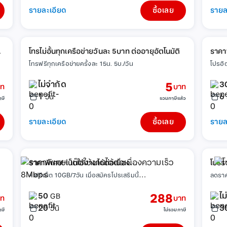
รายละเอียด
ซื้อเลย
รายล
โทรไม่อั้นทุกเครือข่ายวันละ 5บาท ต่ออายุอัตโนมัติ
ราคาพ
โทรฟรีทุกเครือข่ายครั้งละ 15น. 5บ./วัน
โปรฮิต
ไม่จำกัด
3
5
าท
บาท
1
6
วัน
าษี
รวมภาษีแล้ว
รายละเอียด
ซื้อเลย
รายล
ราคาพิเศษ! เน็ตใช้งานได้ต่อเนื่อง
โปรรา
+
ฟรีเน็ต 10GB/7วัน เมื่อสมัครโปรเสริมนี้สำเร็จ
ความเร็ว 8Mbps
Mbp
ลดราค
50
ไ
288
GB
าท
บาท
20
3
วัน
าษี
ไม่รวมภาษี