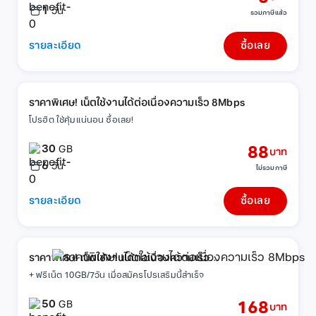
1
วัน
รวมภาษีแล้ว
รายละเอียด
ซื้อเลย
ราคาพิเศษ! เน็ตใช้งานได้ต่อเนื่องความเร็ว 8Mbps
โปรฮิต ใช้คุ้มแน่นอน ซื้อเลย!
30
88
GB
บาท
6
วัน
ไม่รวมภาษี
รายละเอียด
ซื้อเลย
ราคาพิเศษ! เน็ตใช้งานได้ต่อเนื่องความเร็ว
8Mbps
+ ฟรีเน็ต 10GB/7วัน เมื่อสมัครโปรเสริมนี้สำเร็จ
50
168
GB
บาท