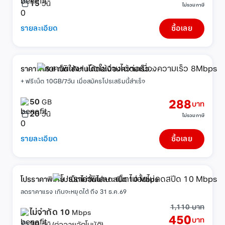
15
วัน
ไม่รวมภาษี
รายละเอียด
ซื้อเลย
ราคาพิเศษ! เน็ตใช้งานได้ต่อเนื่องความเร็ว
8Mbps
+ ฟรีเน็ต 10GB/7วัน เมื่อสมัครโปรเสริมนี้สำเร็จ
50
288
GB
บาท
20
วัน
ไม่รวมภาษี
รายละเอียด
ซื้อเลย
โปรราคาพิเศษ : เน็ตไม่อั้นไม่ลดสปีด 10 Mbps
ลดราคาแรง เกินจะหยุดได้ ถึง 31 ธ.ค.69
1,110 บาท
ไม่จำกัด 10
Mbps
450
บาท
30