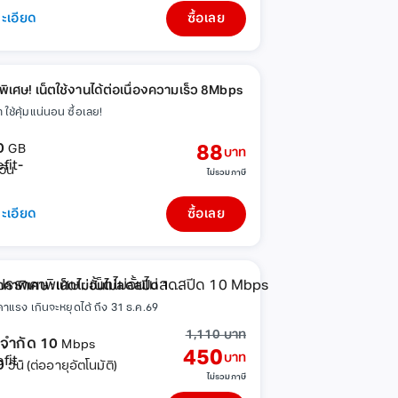
ะเอียด
ซื้อเลย
ิเศษ! เน็ตใช้งานได้ต่อเนื่องความเร็ว 8Mbps
 ใช้คุ้มแน่นอน ซื้อเลย!
0
88
GB
บาท
วัน
ไม่รวมภาษี
ะเอียด
ซื้อเลย
คาพิเศษ : เน็ตไม่อั้นไม่ลดสปีด 10
s
าแรง เกินจะหยุดได้ ถึง 31 ธ.ค.69
1,110 บาท
ม่จำกัด 10
Mbps
450
บาท
0
วัน (ต่ออายุอัตโนมัติ)
ไม่รวมภาษี