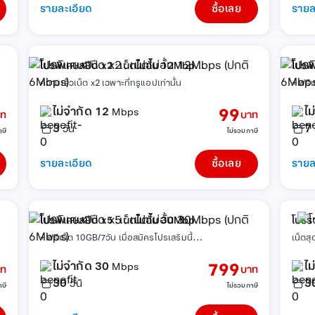
รายละเอียด
ซื้อเลย
รายล
โปรพิเศษสปีด x2 : เน็ตไม่อั้น 12Mbps
โปรพิ
(ปกติ 6Mbps)
(ปกต
ความเร็วเน็ต x2 เฉพาะที่ทรูแอปเท่านั้น
ไม่จำกัด 12
ไ
99
Mbps
าท
บาท
3
7
วัน
าษี
ไม่รวมภาษี
รายละเอียด
ซื้อเลย
รายล
โปรพิเศษสปีด x5 : เน็ตไม่อั้น 30Mbps
โปรรา
+
ฟรีเน็ต 10GB/7วัน เมื่อสมัครโปรเสริมนี้สำเร็จ
(ปกติ 6Mbps)
Mbp
เน็ตสุ
ไม่จำกัด 30
ไ
799
Mbps
าท
บาท
30
3
วัน
าษี
ไม่รวมภาษี