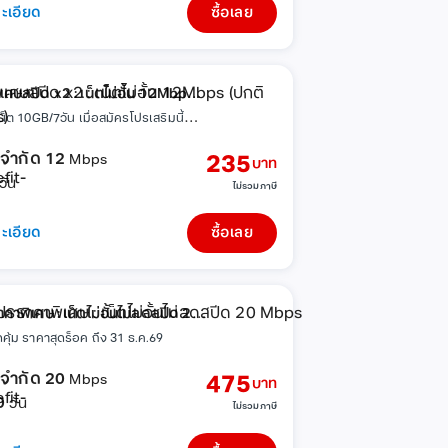
ะเอียด
ซื้อเลย
เศษสปีด x2 : เน็ตไม่อั้น 12Mbps
+
ฟรีเน็ต 10GB/7วัน เมื่อสมัครโปรเสริมนี้สำเร็จ
ิ 6Mbps)
ม่จำกัด 12
235
Mbps
บาท
วัน
ไม่รวมภาษี
ะเอียด
ซื้อเลย
คาพิเศษ : เน็ตไม่อั้นไม่ลดสปีด 20
s
ดคุ้ม ราคาสุดร็อค ถึง 31 ธ.ค.69
ม่จำกัด 20
475
Mbps
บาท
0
วัน
ไม่รวมภาษี