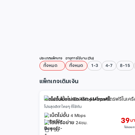
ประเภทแพ็กเกจ
อายุการใช้งาน (วัน)
ทั้งหมด
ทั้งหมด
1-3
4-7
8-15
แพ็กเกจเติมเงิน
เน็ตไม่อั้นไม่ลดสปีด 4Mbps+โทรฟรีใน
เครือข่าย
โปรสุดฮิต! ใครๆ ก็ใช้กัน
เน็ตไม่อั้น
4 Mbps
39
บ
ในเครือข่าย
24ชม.
ไม่รวมภ
1
วัน