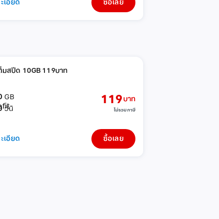
ะเอียด
ซื้อเลย
เต็มสปีด 10GB 119บาท
0
119
GB
บาท
0
วัน
ไม่รวมภาษี
ะเอียด
ซื้อเลย