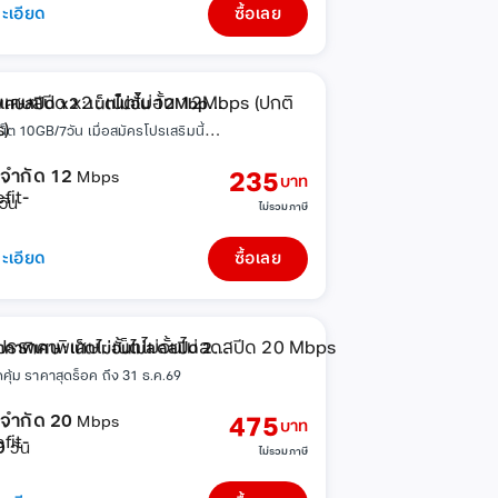
ะเอียด
ซื้อเลย
เศษสปีด x2 : เน็ตไม่อั้น 12Mbps
+
ฟรีเน็ต 10GB/7วัน เมื่อสมัครโปรเสริมนี้สำเร็จ
ิ 6Mbps)
ม่จำกัด 12
235
Mbps
บาท
วัน
ไม่รวมภาษี
ะเอียด
ซื้อเลย
คาพิเศษ : เน็ตไม่อั้นไม่ลดสปีด 20
s
ดคุ้ม ราคาสุดร็อค ถึง 31 ธ.ค.69
ม่จำกัด 20
475
Mbps
บาท
0
วัน
ไม่รวมภาษี