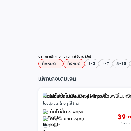
ประเภทแพ็กเกจ
อายุการใช้งาน (วัน)
ทั้งหมด
ทั้งหมด
1-3
4-7
8-15
แพ็กเกจเติมเงิน
เน็ตไม่อั้นไม่ลดสปีด 4Mbps+โทรฟรีใน
เครือข่าย
โปรสุดฮิต! ใครๆ ก็ใช้กัน
เน็ตไม่อั้น
4 Mbps
39
บ
ในเครือข่าย
24ชม.
ไม่รวมภ
1
วัน