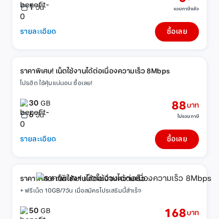
1
วัน
รวมภาษีแล้ว
รายละเอียด
ซื้อเลย
ราคาพิเศษ! เน็ตใช้งานได้ต่อเนื่องความเร็ว 8Mbps
โปรฮิต ใช้คุ้มแน่นอน ซื้อเลย!
30
88
GB
บาท
6
วัน
ไม่รวมภาษี
รายละเอียด
ซื้อเลย
ราคาพิเศษ! เน็ตใช้งานได้ต่อเนื่องความเร็ว
8Mbps
+ ฟรีเน็ต 10GB/7วัน เมื่อสมัครโปรเสริมนี้สำเร็จ
50
168
GB
บาท