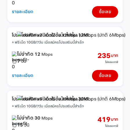
รายละเอียด
ซื้อเลย
โปรพิเศษสปีด x2 : เน็ตไม่อั้น 12Mbps (ปกติ
6Mbps)
+ ฟรีเน็ต 10GB/7วัน เมื่อสมัครโปรเสริมนี้สำเร็จ
ไม่จำกัด 12
235
Mbps
บาท
7
วัน
ไม่รวมภาษี
รายละเอียด
ซื้อเลย
โปรพิเศษสปีด x5 : เน็ตไม่อั้น 30Mbps (ปกติ
6Mbps)
+ ฟรีเน็ต 10GB/7วัน เมื่อสมัครโปรเสริมนี้สำเร็จ
ไม่จำกัด 30
419
Mbps
บาท
15
วัน
ไม่รวมภาษี