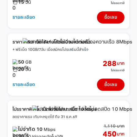
15
วัน
ไม่รวมภาษี
รายละเอียด
ซื้อเลย
ราคาพิเศษ! เน็ตใช้งานได้ต่อเนื่องความเร็ว
8Mbps
+ ฟรีเน็ต 10GB/7วัน เมื่อสมัครโปรเสริมนี้สำเร็จ
50
288
GB
บาท
20
วัน
ไม่รวมภาษี
รายละเอียด
ซื้อเลย
โปรราคาพิเศษ : เน็ตไม่อั้นไม่ลดสปีด 10 Mbps
ลดราคาแรง เกินจะหยุดได้ ถึง 31 ธ.ค.69
1,110 บาท
ไม่จำกัด 10
Mbps
450
บาท
30