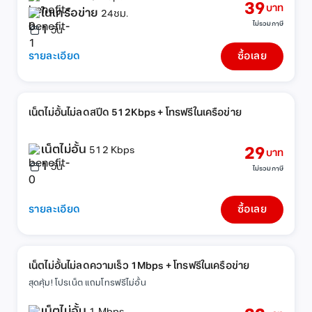
39
บาท
ในเครือข่าย
24ชม.
ไม่รวมภาษี
1
วัน
รายละเอียด
ซื้อเลย
เน็ตไม่อั้นไม่ลดสปีด 512Kbps + โทรฟรีในเครือข่าย
เน็ตไม่อั้น
29
512 Kbps
บาท
1
วัน
ไม่รวมภาษี
รายละเอียด
ซื้อเลย
เน็ตไม่อั้นไม่ลดความเร็ว 1Mbps + โทรฟรีในเครือข่าย
สุดคุ้ม! โปรเน็ต แถมโทรฟรีไม่อั้น
เน็ตไม่อั้น