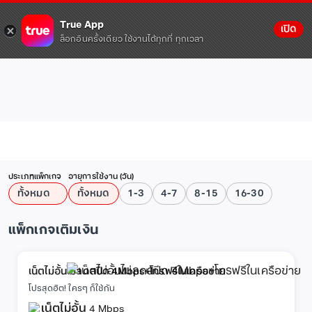
True App
เปิด
ล็อกอินครั้งเดียว ใช้งานได้ทุกที่ ทุกเวลา
ประเภทแพ็กเกจ
อายุการใช้งาน (วัน)
ทั้งหมด
ทั้งหมด
1-3
4-7
8-15
16-30
แพ็กเกจเติมเงิน
เน็ตไม่อั้นไม่ลดสปีด 4Mbps+โทรฟรีในเครือข่าย
โปรสุดฮิต! ใครๆ ก็ใช้กัน
เน็ตไม่อั้น
4 Mbps