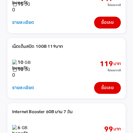
15
วัน
ไม่รวมภาษี
รายละเอียด
ซื้อเลย
เน็ตเต็มสปีด 10GB 119บาท
10
119
GB
บาท
10
วัน
ไม่รวมภาษี
รายละเอียด
ซื้อเลย
Internet Booster 6GB นาน 7 วัน
6
99
GB
บาท