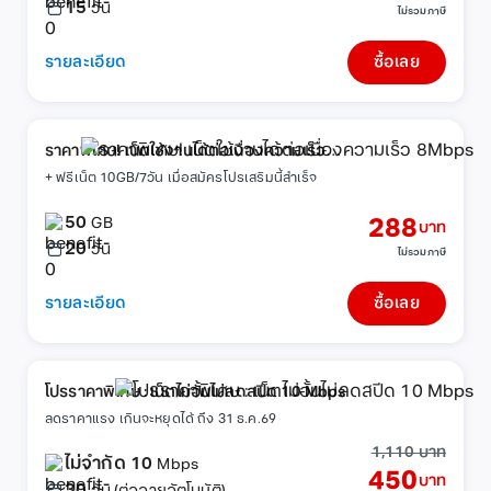
15
วัน
ไม่รวมภาษี
รายละเอียด
ซื้อเลย
ราคาพิเศษ! เน็ตใช้งานได้ต่อเนื่องความเร็ว
8Mbps
+ ฟรีเน็ต 10GB/7วัน เมื่อสมัครโปรเสริมนี้สำเร็จ
50
288
GB
บาท
20
วัน
ไม่รวมภาษี
รายละเอียด
ซื้อเลย
โปรราคาพิเศษ : เน็ตไม่อั้นไม่ลดสปีด 10 Mbps
ลดราคาแรง เกินจะหยุดได้ ถึง 31 ธ.ค.69
1,110 บาท
ไม่จำกัด 10
Mbps
450
บาท
30