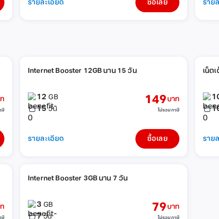
รายละเอียด
ซื้อเลย
รายล
Internet Booster 12GB นาน 15 วัน
เน็ต
12
1
149
GB
าท
บาท
15
1
วัน
าษี
ไม่รวมภาษี
รายละเอียด
ซื้อเลย
รายล
Internet Booster 3GB นาน 7 วัน
3
79
GB
าท
บาท
7
วัน
าษี
ไม่รวมภาษี