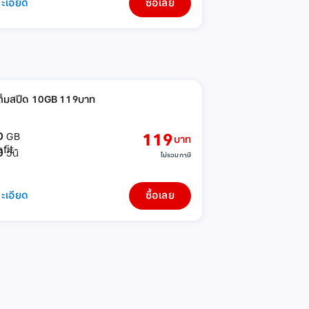
ะเอียด
ซื้อเลย
เต็มสปีด 10GB 119บาท
0
119
GB
บาท
0
วัน
ไม่รวมภาษี
ะเอียด
ซื้อเลย