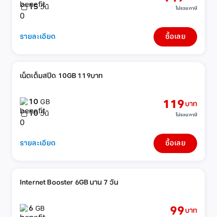
15
วัน
ไม่รวมภาษี
รายละเอียด
ซื้อเลย
เน็ตเต็มสปีด 10GB 119บาท
10
119
GB
บาท
10
วัน
ไม่รวมภาษี
รายละเอียด
ซื้อเลย
Internet Booster 6GB นาน 7 วัน
6
99
GB
บาท