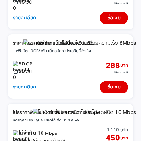
15
วัน
ไม่รวมภาษี
รายละเอียด
ซื้อเลย
ราคาพิเศษ! เน็ตใช้งานได้ต่อเนื่องความเร็ว
8Mbps
+ ฟรีเน็ต 10GB/7วัน เมื่อสมัครโปรเสริมนี้สำเร็จ
50
288
GB
บาท
20
วัน
ไม่รวมภาษี
รายละเอียด
ซื้อเลย
โปรราคาพิเศษ : เน็ตไม่อั้นไม่ลดสปีด 10 Mbps
ลดราคาแรง เกินจะหยุดได้ ถึง 31 ธ.ค.69
1,110 บาท
ไม่จำกัด 10
Mbps
450
บาท
30