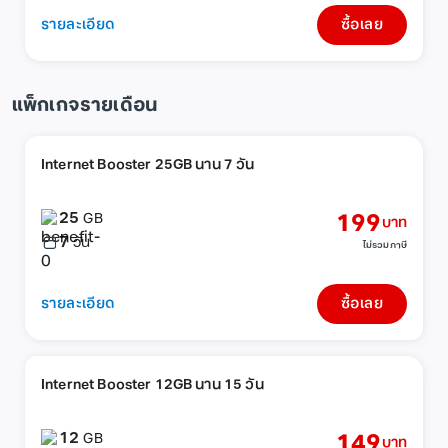
รายละเอียด
ซื้อเลย
แพ็กเกจรายเดือน
Internet Booster 25GB นาน 7 วัน
25
199
GB
บาท
7
วัน
ไม่รวมภาษี
รายละเอียด
ซื้อเลย
Internet Booster 12GB นาน 15 วัน
12
149
GB
บาท