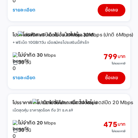
รายละเอียด
ซื้อเลย
โปรพิเศษสปีด x5 : เน็ตไม่อั้น 30Mbps (ปกติ
6Mbps)
+ ฟรีเน็ต 10GB/7วัน เมื่อสมัครโปรเสริมนี้สำเร็จ
ไม่จำกัด 30
799
Mbps
บาท
30
วัน
ไม่รวมภาษี
รายละเอียด
ซื้อเลย
โปรราคาพิเศษ : เน็ตไม่อั้นไม่ลดสปีด 20 Mbps
เน็ตสุดคุ้ม ราคาสุดร็อค ถึง 31 ธ.ค.69
ไม่จำกัด 20
475
Mbps
บาท
30
วัน
ไม่รวมภาษี