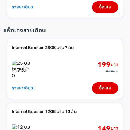
รายละเอียด
ซื้อเลย
แพ็กเกจรายเดือน
Internet Booster 25GB นาน 7 วัน
25
199
GB
บาท
7
วัน
ไม่รวมภาษี
รายละเอียด
ซื้อเลย
Internet Booster 12GB นาน 15 วัน
12
149
GB
บาท