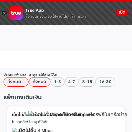
True App
เปิด
ล็อกอินครั้งเดียว ใช้งานได้ทุกที่ ทุกเวลา
ประเภทแพ็กเกจ
อายุการใช้งาน (วัน)
ทั้งหมด
ทั้งหมด
1-3
4-7
8-15
16-30
แพ็กเกจเติมเงิน
เน็ตไม่อั้นไม่ลดสปีด 4Mbps+โทรฟรีในเครือข่าย
โปรสุดฮิต! ใครๆ ก็ใช้กัน
เน็ตไม่อั้น
4 Mbps