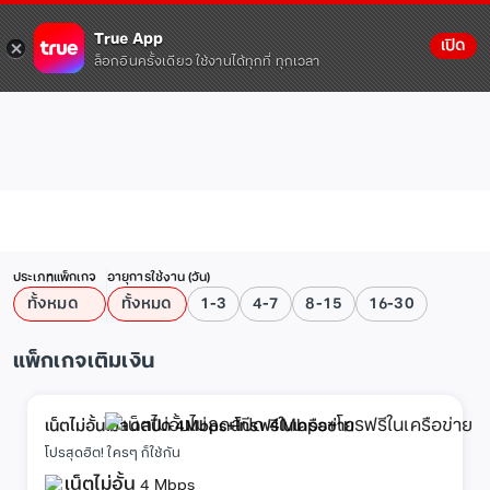
True App
เปิด
ล็อกอินครั้งเดียว ใช้งานได้ทุกที่ ทุกเวลา
ประเภทแพ็กเกจ
อายุการใช้งาน (วัน)
ทั้งหมด
ทั้งหมด
1-3
4-7
8-15
16-30
แพ็กเกจเติมเงิน
เน็ตไม่อั้นไม่ลดสปีด 4Mbps+โทรฟรีในเครือข่าย
โปรสุดฮิต! ใครๆ ก็ใช้กัน
เน็ตไม่อั้น
4 Mbps