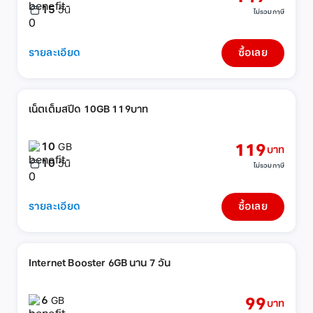
15
วัน
ไม่รวมภาษี
รายละเอียด
ซื้อเลย
เน็ตเต็มสปีด 10GB 119บาท
10
119
GB
บาท
10
วัน
ไม่รวมภาษี
รายละเอียด
ซื้อเลย
Internet Booster 6GB นาน 7 วัน
6
99
GB
บาท