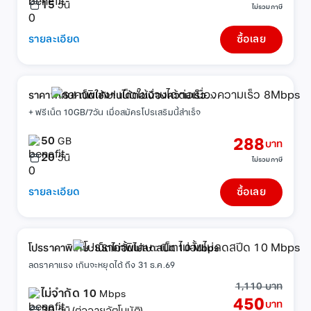
15
วัน
ไม่รวมภาษี
รายละเอียด
ซื้อเลย
ราคาพิเศษ! เน็ตใช้งานได้ต่อเนื่องความเร็ว
8Mbps
+ ฟรีเน็ต 10GB/7วัน เมื่อสมัครโปรเสริมนี้สำเร็จ
50
288
GB
บาท
20
วัน
ไม่รวมภาษี
รายละเอียด
ซื้อเลย
โปรราคาพิเศษ : เน็ตไม่อั้นไม่ลดสปีด 10 Mbps
ลดราคาแรง เกินจะหยุดได้ ถึง 31 ธ.ค.69
1,110 บาท
ไม่จำกัด 10
Mbps
450
บาท
30