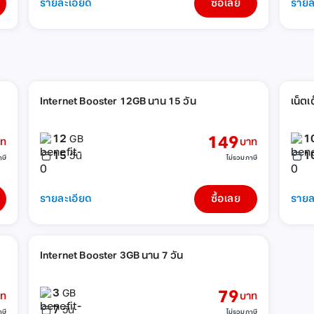
รายละเอียด
ซื้อเลย
รายล
Internet Booster 12GB นาน 15 วัน
เน็ต
12
1
149
GB
าท
บาท
15
1
วัน
าษี
ไม่รวมภาษี
รายละเอียด
ซื้อเลย
รายล
Internet Booster 3GB นาน 7 วัน
3
79
GB
าท
บาท
7
วัน
าษี
ไม่รวมภาษี