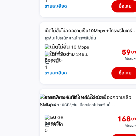
รายละเอียด
ซื้อเลย
เน็ตไม่อั้นไม่ลดความเร็ว10Mbps + โทรฟรีในเครือ
ข่าย
สุดคุ้ม! โปรเน็ต แถมโทรฟรีไม่อั้น
เน็ตไม่อั้น
10 Mbps
59
บ
ในเครือข่าย
24ชม.
ไม่รวมภ
1
วัน
รายละเอียด
ซื้อเลย
ราคาพิเศษ! เน็ตใช้งานได้ต่อเนื่อง
+
ฟรีเน็ต 10GB/7วัน เมื่อสมัครโปรเสริมนี้สำเร็จ
ความเร็ว 8Mbps
50
168
GB
บ
15
วัน
ไม่รวมภ