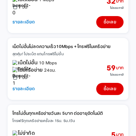
32
1 Mbps
บาท
1
วัน
ไม่รวมภาษี
รายละเอียด
ซื้อเลย
เน็ตไม่อั้นไม่ลดความเร็ว10Mbps + โทรฟรีในเครือข่าย
สุดคุ้ม! โปรเน็ต แถมโทรฟรีไม่อั้น
เน็ตไม่อั้น
10 Mbps
59
บาท
ในเครือข่าย
24ชม.
ไม่รวมภาษี
1
วัน
รายละเอียด
ซื้อเลย
โทรไม่อั้นทุกเครือข่ายวันละ 5บาท ต่ออายุอัตโนมัติ
โทรฟรีทุกเครือข่ายครั้งละ 15น. 5บ./วัน
ไม่จำกัด
5
บาท