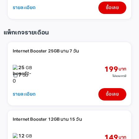
รายละเอียด
ซื้อเลย
แพ็กเกจรายเดือน
Internet Booster 25GB นาน 7 วัน
25
199
GB
บาท
7
วัน
ไม่รวมภาษี
รายละเอียด
ซื้อเลย
Internet Booster 12GB นาน 15 วัน
12
149
GB
บาท