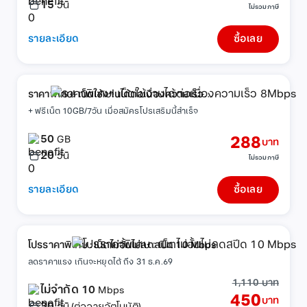
15
วัน
ไม่รวมภาษี
รายละเอียด
ซื้อเลย
ราคาพิเศษ! เน็ตใช้งานได้ต่อเนื่องความเร็ว
8Mbps
+ ฟรีเน็ต 10GB/7วัน เมื่อสมัครโปรเสริมนี้สำเร็จ
50
288
GB
บาท
20
วัน
ไม่รวมภาษี
รายละเอียด
ซื้อเลย
โปรราคาพิเศษ : เน็ตไม่อั้นไม่ลดสปีด 10 Mbps
ลดราคาแรง เกินจะหยุดได้ ถึง 31 ธ.ค.69
1,110 บาท
ไม่จำกัด 10
Mbps
450
บาท
30