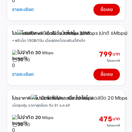
รายละเอียด
ซื้อเลย
โปรพิเศษสปีด x5 : เน็ตไม่อั้น 30Mbps (ปกติ
6Mbps)
+ ฟรีเน็ต 10GB/7วัน เมื่อสมัครโปรเสริมนี้สำเร็จ
ไม่จำกัด 30
799
Mbps
บาท
30
วัน
ไม่รวมภาษี
รายละเอียด
ซื้อเลย
โปรราคาพิเศษ : เน็ตไม่อั้นไม่ลดสปีด 20 Mbps
เน็ตสุดคุ้ม ราคาสุดร็อค ถึง 31 ธ.ค.69
ไม่จำกัด 20
475
Mbps
บาท
30
วัน
ไม่รวมภาษี