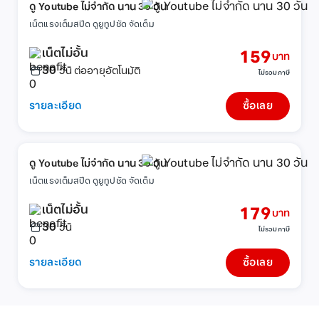
ดู Youtube ไม่จำกัด นาน 30 วัน
เน็ตแรงเต็มสปีด ดูยูทูปชัด จัดเต็ม
เน็ตไม่อั้น
159
บาท
30
วัน ต่ออายุอัตโนมัติ
ไม่รวมภาษี
รายละเอียด
ซื้อเลย
ดู Youtube ไม่จำกัด นาน 30 วัน
เน็ตแรงเต็มสปีด ดูยูทูปชัด จัดเต็ม
เน็ตไม่อั้น
179
บาท
30
วัน
ไม่รวมภาษี
รายละเอียด
ซื้อเลย