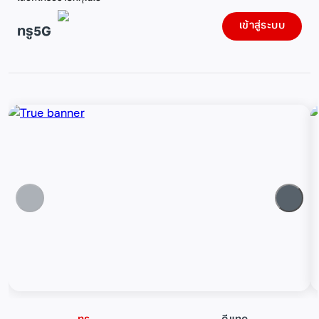
เข้าสู่ระบบ
ทรู5G