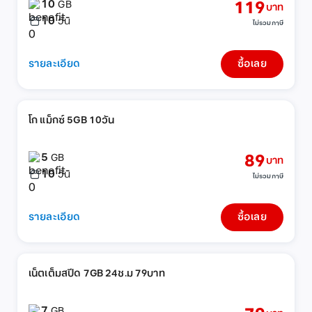
10
119
GB
บาท
10
วัน
ไม่รวมภาษี
รายละเอียด
ซื้อเลย
โก แม็กซ์ 5GB 10วัน
5
89
GB
บาท
10
วัน
ไม่รวมภาษี
รายละเอียด
ซื้อเลย
เน็ตเต็มสปีด 7GB 24ช.ม 79บาท
7
GB