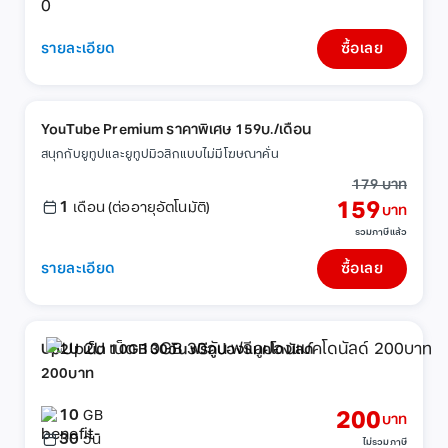
รายละเอียด
ซื้อเลย
YouTube Premium ราคาพิเศษ 159บ./เดือน
สนุกกับยูทูปและยูทูปมิวสิกแบบไม่มีโฆษณาคั่น
179 บาท
1
159
เดือน (ต่ออายุอัตโนมัติ)
บาท
รวมภาษีแล้ว
รายละเอียด
ซื้อเลย
Up2U เน็ต 10GB 30วัน ฟรีคูปองแมคโดนัลด์
200บาท
10
200
GB
บาท
30
วัน
ไม่รวมภาษี