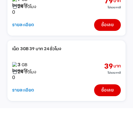
79
บาท
24
ชั่วโมง
ไม่รวมภาษี
รายละเอียด
ซื้อเลย
เน็ต 3GB 39 บาท 24ชั่วโมง
3
39
GB
บาท
24
ชั่วโมง
ไม่รวมภาษี
รายละเอียด
ซื้อเลย