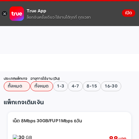
True App
เปิด
ล็อกอินครั้งเดียว ใช้งานได้ทุกที่ ทุกเวลา
ประเภทแพ็กเกจ
อายุการใช้งาน (วัน)
ทั้งหมด
ทั้งหมด
1-3
4-7
8-15
16-30
แพ็กเกจเติมเงิน
เน็ต 8Mbps 30GB/FUP1Mbps 6วัน
30
GB