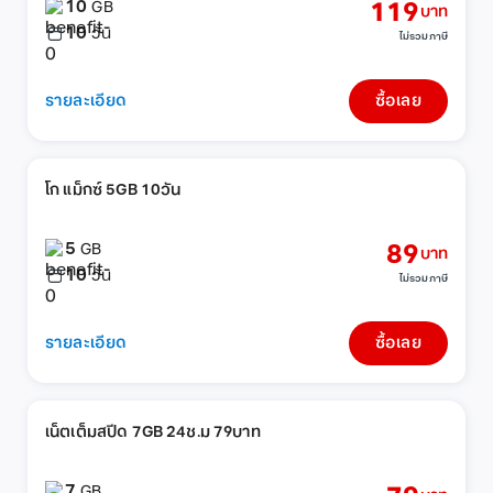
10
119
GB
บาท
10
วัน
ไม่รวมภาษี
รายละเอียด
ซื้อเลย
โก แม็กซ์ 5GB 10วัน
5
89
GB
บาท
10
วัน
ไม่รวมภาษี
รายละเอียด
ซื้อเลย
เน็ตเต็มสปีด 7GB 24ช.ม 79บาท
7
GB