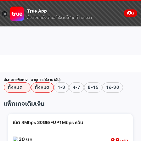
True App
เปิด
ล็อกอินครั้งเดียว ใช้งานได้ทุกที่ ทุกเวลา
ประเภทแพ็กเกจ
อายุการใช้งาน (วัน)
ทั้งหมด
ทั้งหมด
1-3
4-7
8-15
16-30
แพ็กเกจเติมเงิน
เน็ต 8Mbps 30GB/FUP1Mbps 6วัน
30
GB