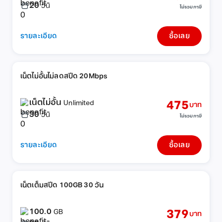
20
วัน
ไม่รวมภาษี
รายละเอียด
ซื้อเลย
เน็ตไม่อั้นไม่ลดสปีด 20Mbps
เน็ตไม่อั้น
475
Unlimited
บาท
30
วัน
ไม่รวมภาษี
รายละเอียด
ซื้อเลย
เน็ตเต็มสปีด 100GB 30 วัน
100.0
379
GB
บาท