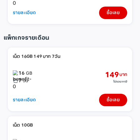
รายละเอียด
ซื้อเลย
แพ็กเกจรายเดือน
เน็ต 16GB 149 บาท 7วัน
16
149
GB
บาท
7
วัน
ไม่รวมภาษี
รายละเอียด
ซื้อเลย
เน็ต 10GB