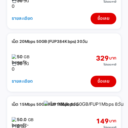
30
วัน
ไม่รวมภาษี
รายละเอียด
ซื้อเลย
เน็ต 20Mbps 50GB (FUP384Kbps) 30วัน
50
329
GB
บาท
30
วัน
ไม่รวมภาษี
รายละเอียด
ซื้อเลย
เน็ต 15Mbps 50GB/FUP1Mbps 8วัน
50.0
149
GB
บาท
8
วัน
ไม่รวมภาษี