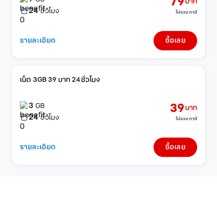
79
บาท
24
ชั่วโมง
ไม่รวมภาษี
รายละเอียด
ซื้อเลย
เน็ต 3GB 39 บาท 24ชั่วโมง
3
39
GB
บาท
24
ชั่วโมง
ไม่รวมภาษี
รายละเอียด
ซื้อเลย