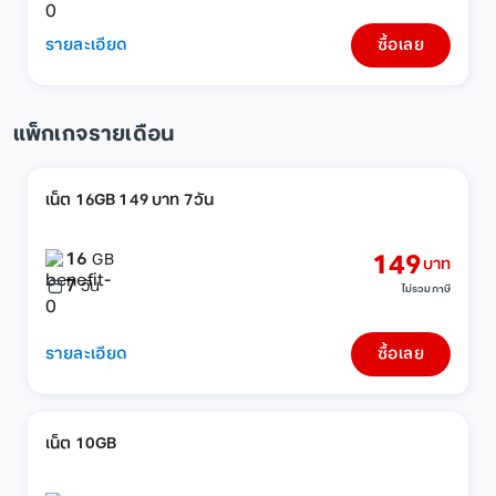
รายละเอียด
ซื้อเลย
แพ็กเกจรายเดือน
เน็ต 16GB 149 บาท 7วัน
16
149
GB
บาท
7
วัน
ไม่รวมภาษี
รายละเอียด
ซื้อเลย
เน็ต 10GB