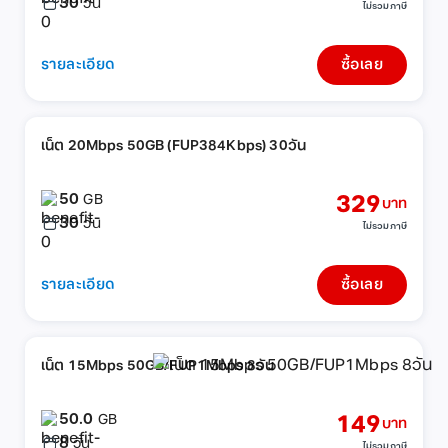
30
วัน
ไม่รวมภาษี
รายละเอียด
ซื้อเลย
เน็ต 20Mbps 50GB (FUP384Kbps) 30วัน
50
329
GB
บาท
30
วัน
ไม่รวมภาษี
รายละเอียด
ซื้อเลย
เน็ต 15Mbps 50GB/FUP1Mbps 8วัน
50.0
149
GB
บาท
8
วัน
ไม่รวมภาษี