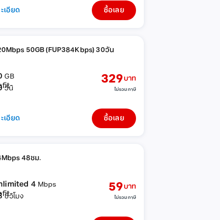
ะเอียด
ซื้อเลย
 20Mbps 50GB (FUP384Kbps) 30วัน
0
329
GB
บาท
0
วัน
ไม่รวมภาษี
ะเอียด
ซื้อเลย
 4Mbps 48ชม.
nlimited 4
59
Mbps
บาท
8
ชั่วโมง
ไม่รวมภาษี