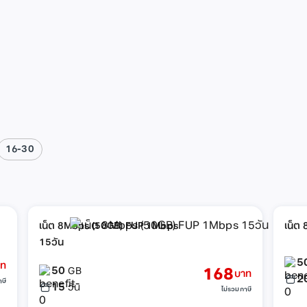
16-30
เน็ต 8Mbps (50GB) FUP 1Mbps
เน็ต
15วัน
5
าท
50
168
GB
บาท
2
าษี
15
วัน
ไม่รวมภาษี