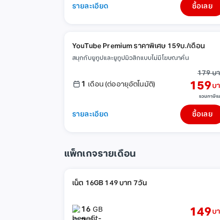
รายละเอียด
ซื้อเลย
YouTube Premium ราคาพิเศษ 159บ./เดือน
สนุกกับยูทูปและยูทูปมิวสิกแบบไม่มีโฆษณาคั่น
179 บ
1
159
เดือน (ต่ออายุอัตโนมัติ)
บ
รวมภาษีแล
รายละเอียด
ซื้อเลย
แพ็กเกจรายเดือน
เน็ต 16GB 149 บาท 7วัน
16
149
GB
บ