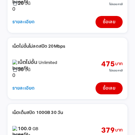
20
วัน
ไม่รวมภาษี
รายละเอียด
ซื้อเลย
เน็ตไม่อั้นไม่ลดสปีด 20Mbps
เน็ตไม่อั้น
475
Unlimited
บาท
30
วัน
ไม่รวมภาษี
รายละเอียด
ซื้อเลย
เน็ตเต็มสปีด 100GB 30 วัน
100.0
379
GB
บาท