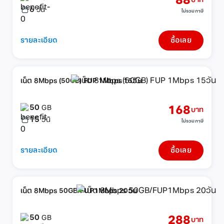
88
บาท
6
วัน
ไม่รวมภาษี
รายละเอียด
ซื้อเลย
เน็ต 8Mbps (50GB) FUP 1Mbps 15วัน
50
168
GB
บาท
15
วัน
ไม่รวมภาษี
รายละเอียด
ซื้อเลย
เน็ต 8Mbps 50GB/FUP1Mbps 20วัน
50
288
GB
บาท