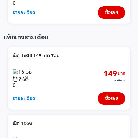
รายละเอียด
ซื้อเลย
แพ็กเกจรายเดือน
เน็ต 16GB 149 บาท 7วัน
16
149
GB
บาท
7
วัน
ไม่รวมภาษี
รายละเอียด
ซื้อเลย
เน็ต 10GB