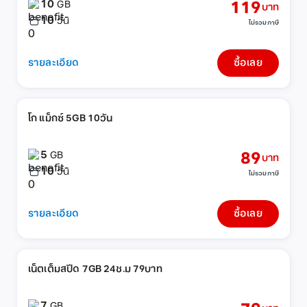
10
119
GB
บาท
10
วัน
ไม่รวมภาษี
รายละเอียด
ซื้อเลย
โก แม็กซ์ 5GB 10วัน
5
89
GB
บาท
10
วัน
ไม่รวมภาษี
รายละเอียด
ซื้อเลย
เน็ตเต็มสปีด 7GB 24ช.ม 79บาท
7
GB