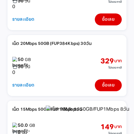
30
วัน
ไม่รวมภาษี
รายละเอียด
ซื้อเลย
เน็ต 20Mbps 50GB (FUP384Kbps) 30วัน
50
329
GB
บาท
30
วัน
ไม่รวมภาษี
รายละเอียด
ซื้อเลย
เน็ต 15Mbps 50GB/FUP1Mbps 8วัน
50.0
149
GB
บาท
8
วัน
ไม่รวมภาษี