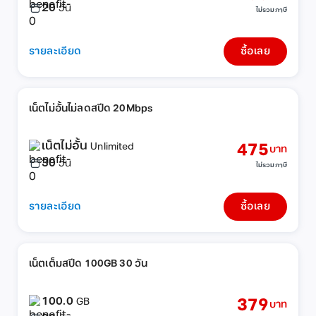
20
วัน
ไม่รวมภาษี
รายละเอียด
ซื้อเลย
เน็ตไม่อั้นไม่ลดสปีด 20Mbps
เน็ตไม่อั้น
475
Unlimited
บาท
30
วัน
ไม่รวมภาษี
รายละเอียด
ซื้อเลย
เน็ตเต็มสปีด 100GB 30 วัน
100.0
379
GB
บาท