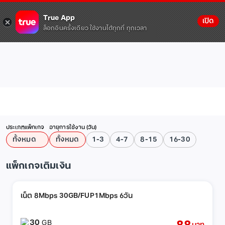
True App
เปิด
ล็อกอินครั้งเดียว ใช้งานได้ทุกที่ ทุกเวลา
ประเภทแพ็กเกจ
อายุการใช้งาน (วัน)
ทั้งหมด
ทั้งหมด
1-3
4-7
8-15
16-30
แพ็กเกจเติมเงิน
เน็ต 8Mbps 30GB/FUP1Mbps 6วัน
30
GB