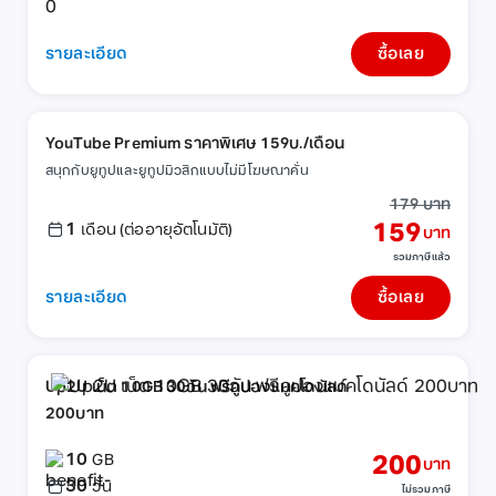
รายละเอียด
ซื้อเลย
YouTube Premium ราคาพิเศษ 159บ./เดือน
สนุกกับยูทูปและยูทูปมิวสิกแบบไม่มีโฆษณาคั่น
179 บาท
1
159
เดือน (ต่ออายุอัตโนมัติ)
บาท
รวมภาษีแล้ว
รายละเอียด
ซื้อเลย
Up2U เน็ต 10GB 30วัน ฟรีคูปองแมคโดนัลด์
200บาท
10
200
GB
บาท
30
วัน
ไม่รวมภาษี