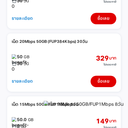
30
วัน
ไม่รวมภาษี
รายละเอียด
ซื้อเลย
เน็ต 20Mbps 50GB (FUP384Kbps) 30วัน
50
329
GB
บาท
30
วัน
ไม่รวมภาษี
รายละเอียด
ซื้อเลย
เน็ต 15Mbps 50GB/FUP1Mbps 8วัน
50.0
149
GB
บาท
8
วัน
ไม่รวมภาษี