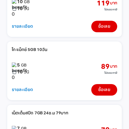
10
119
GB
บาท
10
วัน
ไม่รวมภาษี
รายละเอียด
ซื้อเลย
โก แม็กซ์ 5GB 10วัน
5
89
GB
บาท
10
วัน
ไม่รวมภาษี
รายละเอียด
ซื้อเลย
เน็ตเต็มสปีด 7GB 24ช.ม 79บาท
7
GB