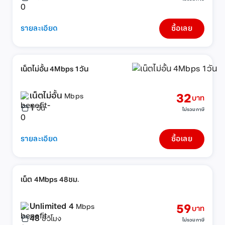
รายละเอียด
ซื้อเลย
เน็ตไม่อั้น 4Mbps 1วัน
เน็ตไม่อั้น
32
Mbps
บาท
1
วัน
ไม่รวมภาษี
รายละเอียด
ซื้อเลย
เน็ต 4Mbps 48ชม.
Unlimited 4
59
Mbps
บาท
48
ชั่วโมง
ไม่รวมภาษี