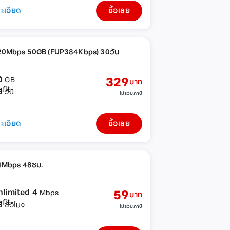
ะเอียด
ซื้อเลย
 20Mbps 50GB (FUP384Kbps) 30วัน
0
329
GB
บาท
0
วัน
ไม่รวมภาษี
ะเอียด
ซื้อเลย
 4Mbps 48ชม.
nlimited 4
59
Mbps
บาท
8
ชั่วโมง
ไม่รวมภาษี