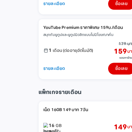
รายละเอียด
ซื้อเลย
YouTube Premium ราคาพิเศษ 159บ./เดือน
สนุกกับยูทูปและยูทูปมิวสิกแบบไม่มีโฆษณาคั่น
179 บ
1
159
เดือน (ต่ออายุอัตโนมัติ)
บ
รวมภาษีแล
รายละเอียด
ซื้อเลย
แพ็กเกจรายเดือน
เน็ต 16GB 149 บาท 7วัน
16
149
GB
บ