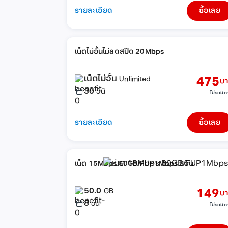
รายละเอียด
ซื้อเลย
เน็ตไม่อั้นไม่ลดสปีด 20Mbps
เน็ตไม่อั้น
475
Unlimited
บ
30
วัน
ไม่รวมภ
รายละเอียด
ซื้อเลย
เน็ต 15Mbps 50GB/FUP1Mbps 8วัน
50.0
149
GB
บ
8
วัน
ไม่รวมภ