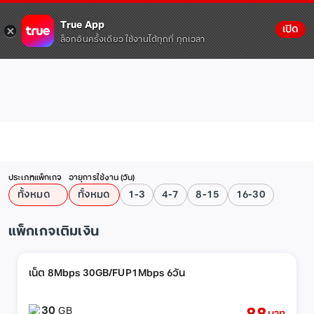
True App
เปิด
ล็อกอินครั้งเดียว ใช้งานได้ทุกที่ ทุกเวลา
ประเภทแพ็กเกจ
อายุการใช้งาน (วัน)
ทั้งหมด
ทั้งหมด
1-3
4-7
8-15
16-30
แพ็กเกจเติมเงิน
เน็ต 8Mbps 30GB/FUP1Mbps 6วัน
30
GB