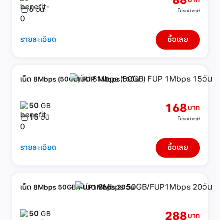
88
บาท
6
วัน
ไม่รวมภาษี
รายละเอียด
ซื้อเลย
เน็ต 8Mbps (50GB) FUP 1Mbps 15วัน
50
168
GB
บาท
15
วัน
ไม่รวมภาษี
รายละเอียด
ซื้อเลย
เน็ต 8Mbps 50GB/FUP1Mbps 20วัน
50
288
GB
บาท