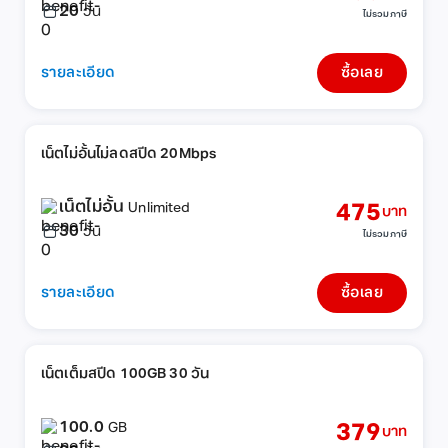
20
วัน
ไม่รวมภาษี
รายละเอียด
ซื้อเลย
เน็ตไม่อั้นไม่ลดสปีด 20Mbps
เน็ตไม่อั้น
475
Unlimited
บาท
30
วัน
ไม่รวมภาษี
รายละเอียด
ซื้อเลย
เน็ตเต็มสปีด 100GB 30 วัน
100.0
379
GB
บาท