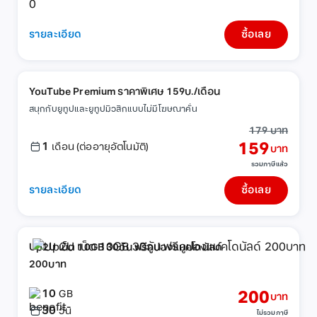
รายละเอียด
ซื้อเลย
YouTube Premium ราคาพิเศษ 159บ./เดือน
สนุกกับยูทูปและยูทูปมิวสิกแบบไม่มีโฆษณาคั่น
179 บาท
1
159
เดือน (ต่ออายุอัตโนมัติ)
บาท
รวมภาษีแล้ว
รายละเอียด
ซื้อเลย
Up2U เน็ต 10GB 30วัน ฟรีคูปองแมคโดนัลด์
200บาท
10
200
GB
บาท
30
วัน
ไม่รวมภาษี