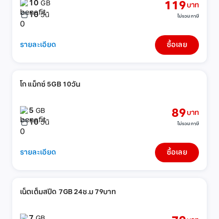
10
119
GB
บาท
10
วัน
ไม่รวมภาษี
รายละเอียด
ซื้อเลย
โก แม็กซ์ 5GB 10วัน
5
89
GB
บาท
10
วัน
ไม่รวมภาษี
รายละเอียด
ซื้อเลย
เน็ตเต็มสปีด 7GB 24ช.ม 79บาท
7
GB