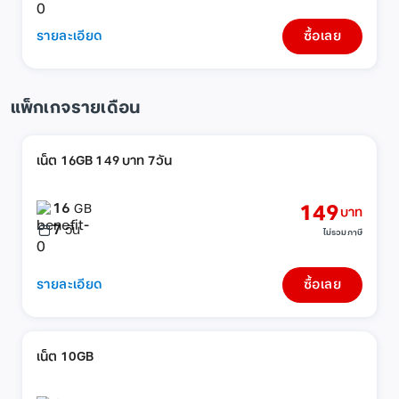
รายละเอียด
ซื้อเลย
แพ็กเกจรายเดือน
เน็ต 16GB 149 บาท 7วัน
16
149
GB
บาท
7
วัน
ไม่รวมภาษี
รายละเอียด
ซื้อเลย
เน็ต 10GB