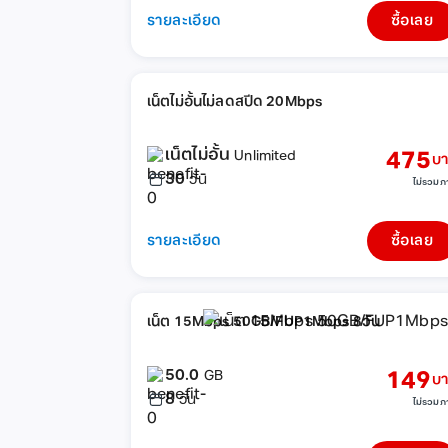
รายละเอียด
ซื้อเลย
เน็ตไม่อั้นไม่ลดสปีด 20Mbps
เน็ตไม่อั้น
475
Unlimited
บ
30
วัน
ไม่รวมภ
รายละเอียด
ซื้อเลย
เน็ต 15Mbps 50GB/FUP1Mbps 8วัน
50.0
149
GB
บ
8
วัน
ไม่รวมภ