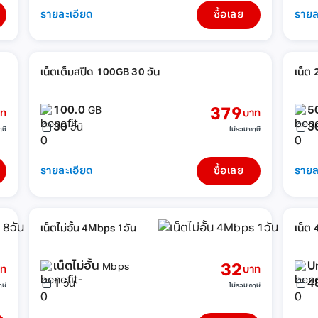
รายละเอียด
ซื้อเลย
รายล
เน็ตเต็มสปีด 100GB 30 วัน
เน็ต
100.0
5
379
GB
าท
บาท
30
3
วัน
าษี
ไม่รวมภาษี
รายละเอียด
ซื้อเลย
รายล
เน็ตไม่อั้น 4Mbps 1วัน
เน็ต
เน็ตไม่อั้น
U
32
Mbps
าท
บาท
1
4
วัน
าษี
ไม่รวมภาษี