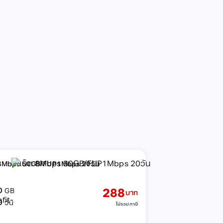
 8Mbps 50GB/FUP1Mbps 20วัน
0
288
GB
บาท
0
วัน
ไม่รวมภาษี