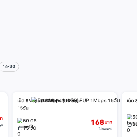
16-30
เน็ต 8Mbps (50GB) FUP 1Mbps
เน็ต
15วัน
5
าท
50
168
GB
บาท
2
าษี
15
วัน
ไม่รวมภาษี