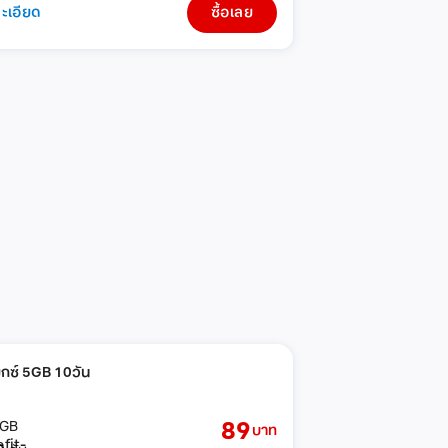
ะเอียด
ซื้อเลย
็กซ์ 5GB 10วัน
89
GB
บาท