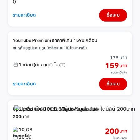
รายละเอียด
ซื้อเลย
YouTube Premium ราคาพิเศษ 159บ./เดือน
สนุกกับยูทูปและยูทูปมิวสิกแบบไม่มีโฆษณาคั่น
179 บาท
1
159
เดือน (ต่ออายุอัตโนมัติ)
บาท
รวมภาษีแล้ว
รายละเอียด
ซื้อเลย
Up2U เน็ต 10GB 30วัน ฟรีคูปองแมคโดนัลด์
200บาท
10
200
GB
บาท
30
วัน
ไม่รวมภาษี