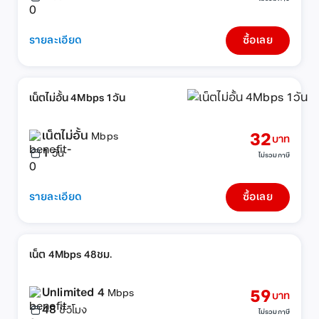
รายละเอียด
ซื้อเลย
เน็ตไม่อั้น 4Mbps 1วัน
เน็ตไม่อั้น
32
Mbps
บาท
1
วัน
ไม่รวมภาษี
รายละเอียด
ซื้อเลย
เน็ต 4Mbps 48ชม.
Unlimited 4
59
Mbps
บาท
48
ชั่วโมง
ไม่รวมภาษี