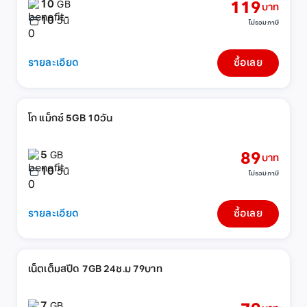
10
119
GB
บาท
10
วัน
ไม่รวมภาษี
รายละเอียด
ซื้อเลย
โก แม็กซ์ 5GB 10วัน
5
89
GB
บาท
10
วัน
ไม่รวมภาษี
รายละเอียด
ซื้อเลย
เน็ตเต็มสปีด 7GB 24ช.ม 79บาท
7
GB