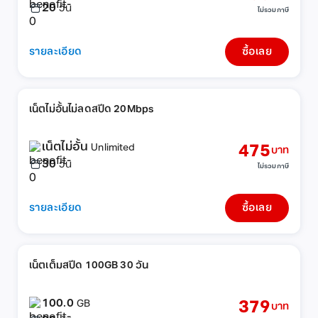
20
วัน
ไม่รวมภาษี
รายละเอียด
ซื้อเลย
เน็ตไม่อั้นไม่ลดสปีด 20Mbps
เน็ตไม่อั้น
475
Unlimited
บาท
30
วัน
ไม่รวมภาษี
รายละเอียด
ซื้อเลย
เน็ตเต็มสปีด 100GB 30 วัน
100.0
379
GB
บาท