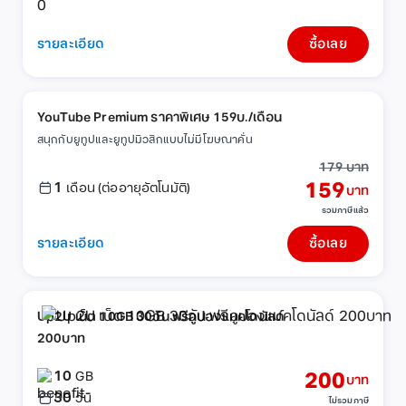
รายละเอียด
ซื้อเลย
YouTube Premium ราคาพิเศษ 159บ./เดือน
สนุกกับยูทูปและยูทูปมิวสิกแบบไม่มีโฆษณาคั่น
179 บาท
1
159
เดือน (ต่ออายุอัตโนมัติ)
บาท
รวมภาษีแล้ว
รายละเอียด
ซื้อเลย
Up2U เน็ต 10GB 30วัน ฟรีคูปองแมคโดนัลด์
200บาท
10
200
GB
บาท
30
วัน
ไม่รวมภาษี