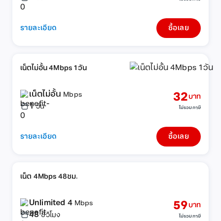
รายละเอียด
ซื้อเลย
เน็ตไม่อั้น 4Mbps 1วัน
เน็ตไม่อั้น
32
Mbps
บาท
1
วัน
ไม่รวมภาษี
รายละเอียด
ซื้อเลย
เน็ต 4Mbps 48ชม.
Unlimited 4
59
Mbps
บาท
48
ชั่วโมง
ไม่รวมภาษี