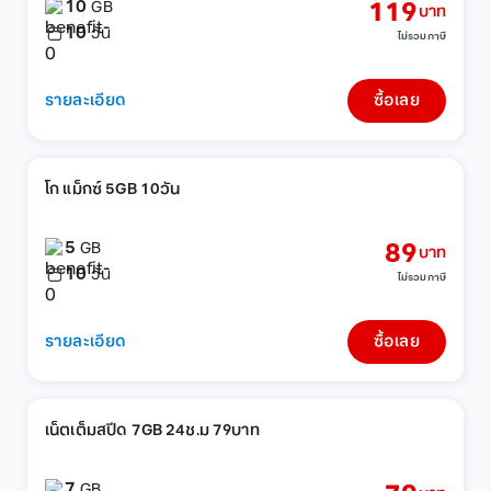
10
119
GB
บาท
10
วัน
ไม่รวมภาษี
รายละเอียด
ซื้อเลย
โก แม็กซ์ 5GB 10วัน
5
89
GB
บาท
10
วัน
ไม่รวมภาษี
รายละเอียด
ซื้อเลย
เน็ตเต็มสปีด 7GB 24ช.ม 79บาท
7
GB