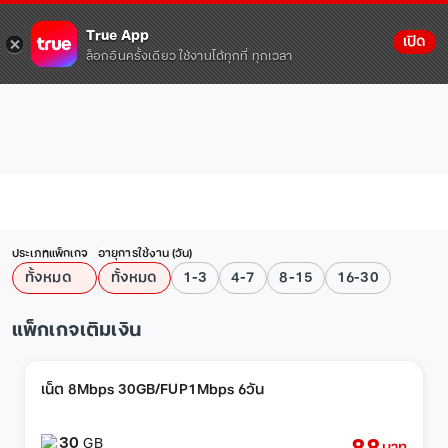
True App
เปิด
ล็อกอินครั้งเดียว ใช้งานได้ทุกที่ ทุกเวลา
ประเภทแพ็กเกจ
อายุการใช้งาน (วัน)
ทั้งหมด
ทั้งหมด
1-3
4-7
8-15
16-30
แพ็กเกจเติมเงิน
เน็ต 8Mbps 30GB/FUP1Mbps 6วัน
30
GB