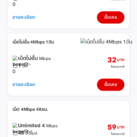
รายละเอียด
ซื้อเลย
เน็ตไม่อั้น 4Mbps 1วัน
เน็ตไม่อั้น
32
Mbps
บาท
1
วัน
ไม่รวมภาษี
รายละเอียด
ซื้อเลย
เน็ต 4Mbps 48ชม.
Unlimited 4
59
Mbps
บาท
48
ชั่วโมง
ไม่รวมภาษี