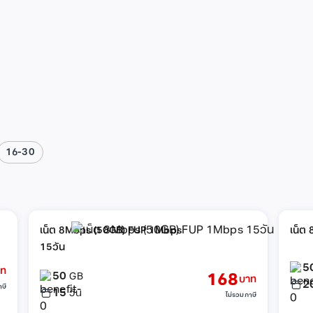
16-30
เน็ต 8Mbps (50GB) FUP 1Mbps
เน็ต
15วัน
5
าท
50
168
GB
บาท
2
าษี
15
วัน
ไม่รวมภาษี