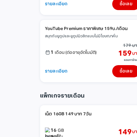
รายละเอียด
ซื้อเลย
YouTube Premium ราคาพิเศษ 159บ./เดือน
สนุกกับยูทูปและยูทูปมิวสิกแบบไม่มีโฆษณาคั่น
179 บ
1
159
เดือน (ต่ออายุอัตโนมัติ)
บ
รวมภาษีแล
รายละเอียด
ซื้อเลย
แพ็กเกจรายเดือน
เน็ต 16GB 149 บาท 7วัน
16
149
GB
บ