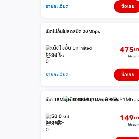
รายละเอียด
ซื้อเลย
เน็ตไม่อั้นไม่ลดสปีด 20Mbps
เน็ตไม่อั้น
475
Unlimited
บ
30
วัน
ไม่รวมภ
รายละเอียด
ซื้อเลย
เน็ต 15Mbps 50GB/FUP1Mbps 8วัน
50.0
149
GB
บ
8
วัน
ไม่รวมภ