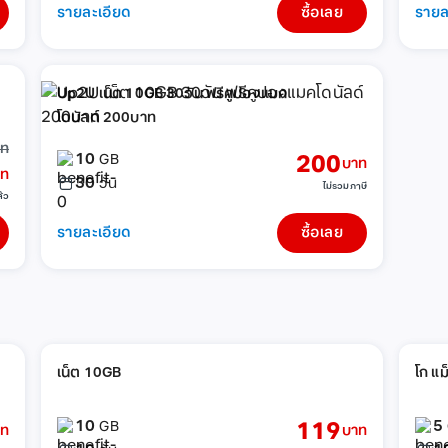
รายละเอียด
ซื้อเลย
รายล
Up2U เน็ต 10GB 30วัน ฟรีคูปองแมค
โดนัลด์ 200บาท
าท
10
200
GB
บาท
าท
30
วัน
ไม่รวมภาษี
้ว
รายละเอียด
ซื้อเลย
เน็ต 10GB
โก แม
10
5
119
GB
าท
บาท