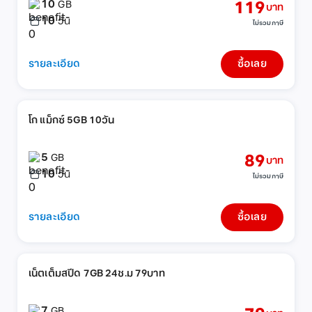
10
119
GB
บาท
10
วัน
ไม่รวมภาษี
รายละเอียด
ซื้อเลย
โก แม็กซ์ 5GB 10วัน
5
89
GB
บาท
10
วัน
ไม่รวมภาษี
รายละเอียด
ซื้อเลย
เน็ตเต็มสปีด 7GB 24ช.ม 79บาท
7
GB