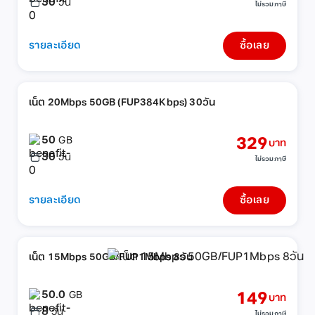
30
วัน
ไม่รวมภาษี
รายละเอียด
ซื้อเลย
เน็ต 20Mbps 50GB (FUP384Kbps) 30วัน
50
329
GB
บาท
30
วัน
ไม่รวมภาษี
รายละเอียด
ซื้อเลย
เน็ต 15Mbps 50GB/FUP1Mbps 8วัน
50.0
149
GB
บาท
8
วัน
ไม่รวมภาษี