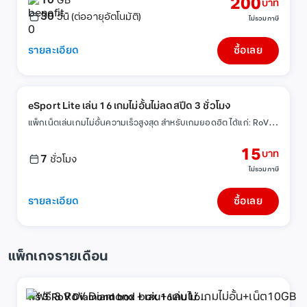
10
200
GB
บาท
30
วัน (ต่ออายุอัตโนมัติ)
ไม่รวมภาษี
รายละเอียด
ซื้อเลย
eSport Lite เล่น 16 เกมไม่อั้นไม่ลดสปีด 3 ชั่วโมง
แ
พ็กเน็ตเล่นเกมไม่อั้นความเร็วสูงสุด สำหรับเกมยอดฮิต ได้แก่: RoV, Free Fire, MLBB และอีก 13 เกม
15
บาท
7
ชั่วโมง
ไม่รวมภาษี
รายละเอียด
ซื้อเลย
แพ็กเกจรายเดือน
ฟรี 3 RoV Diamond box + เล่น16เกมไม่