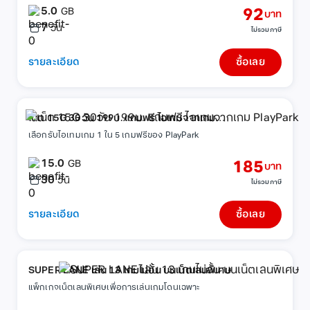
5.0
92
GB
บาท
7
วัน
ไม่รวมภาษี
รายละเอียด
ซื้อเลย
เน็ต 15G 30วัน 199บ. แถมฟรี ไอเทมจากเกม
PlayPark
เลือกรับไอเทมเกม 1 ใน 5 เกมฟรีของ PlayPark
15.0
185
GB
บาท
30
วัน
ไม่รวมภาษี
รายละเอียด
ซื้อเลย
SUPER LANE เล่น 13 เกมไม่อั้น บนเน็ตเลนพิเศษ
แพ็กเกจเน็ตเลนพิเศษเพื่อการเล่นเกมโดนเฉพาะ