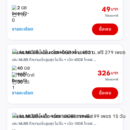
2
49
GB
บาท
1
วัน
ไม่รวมภาษี
รายละเอียด
ซื้อเลย
เล่น MLBB ไม่อั้น เน็ต40GB +โทร100 น. ฟรี 279
เ
ล่น MLBB ที่ความเร็วสูงสุด ไม่อั้น + เน็ต 40GB โทรฟรีภายในประเทศ 100 นาที แถมฟรี 279เพชร 30วัน
เพชร
40
GB
326
บาท
100
นาที
ไม่รวมภาษี
30
วัน
รายละเอียด
ซื้อเลย
เล่น MLBB ไม่อั้น+เน็ต 10GB แถมฟรี 199 เพชร
เ
ล่น MLBB ที่ความเร็วสูงสุด ไม่อั้น + เน็ต 10GB โทรฟรีภายในประเทศ 25 นาที ฟรี 199เพชร 15วัน
15 วัน