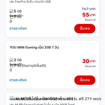
เล่น FreeFire ไม่อั้น แถมเน็ต 5GB
76.7 บาท
5
GB
55
บาท
7
วัน
ไม่รวมภาษี
รายละเอียด
ซื้อเลย
YOU MINI Gaming เน็ต 2GB 7 วัน
2
30
GB
บาท
7
วัน (ต่ออายุอัตโนมัติ)
ไม่รวมภาษี
รายละเอียด
ซื้อเลย
เล่น MLBB ไม่อั้น เน็ต40GB +โทร100 น. ฟรี 279
เ
ล่น MLBB ที่ความเร็วสูงสุด ไม่อั้น + เน็ต 40GB โทรฟรีภายในประเทศ 100 นาที แถมฟรี 279เพชร 30วัน
เพชร