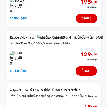
10
195
GB
บาท
7
วัน
ไม่รวมภาษี
รายละเอียด
ซื้อเลย
EsportMax เล่น 4เกมไม่อั้น+เน็ต 5GB
เล่น RoV,FreeFire,CODM,Speed drifters ไม่อั้น
5
129
GB
บาท
7
วัน
ไม่รวมภาษี
รายละเอียด
ซื้อเลย
eSport Lite เล่น 16 เกมไม่อั้นไม่ลดสปีด 3 ชั่วโมง
แ
พ็กเน็ตเล่นเกมไม่อั้นความเร็วสูงสุด สำหรับเกมยอดฮิต ได้แก่: RoV, Free Fire, MLBB และอีก 13 เกม